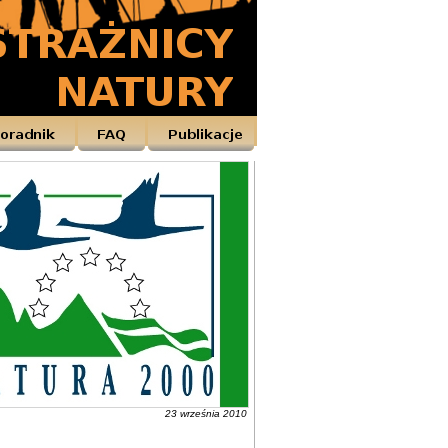
23 września 2010